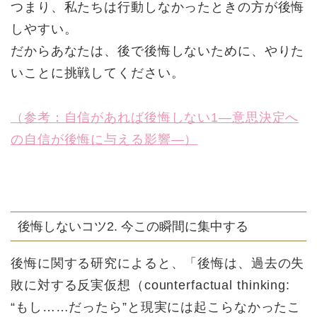
つまり、私たちは行動しなかったときの方が後悔
しやすい。
だからあなたは、後で後悔しないために、やりた
いことに挑戦してください。
（参考：自信があれば後悔しない1―意思決定へ
の自信が後悔に与える影響―）
後悔しないコツ2. 今この瞬間に集中する
後悔に関する研究によると、「後悔は、過去の失
敗に対する反実仮想（counterfactual thinking:
“もし……だったら”と現実には起こらなかったこ