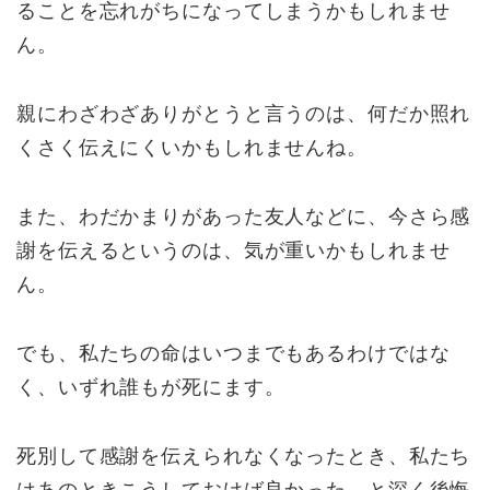
ることを忘れがちになってしまうかもしれませ
ん。
親にわざわざありがとうと言うのは、何だか照れ
くさく伝えにくいかもしれませんね。
また、わだかまりがあった友人などに、今さら感
謝を伝えるというのは、気が重いかもしれませ
ん。
でも、私たちの命はいつまでもあるわけではな
く、いずれ誰もが死にます。
死別して感謝を伝えられなくなったとき、私たち