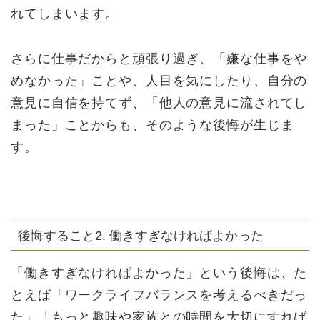
れてしまいます。
さらに仕事だからと頑張り過ぎ、「嫌な仕事をや
めなかった」ことや、人目を気にしたり、自分の
意見に自信を持てず、「他人の意見に流されてし
まった」ことからも、そのような後悔が生じま
す。
後悔すること2. 働きすぎなければよかった
「働きすぎなければよかった」という後悔は、た
とえば「ワークライフバランスを考えるべきだっ
た」「もっと趣味や家族との時間を大切にすれば