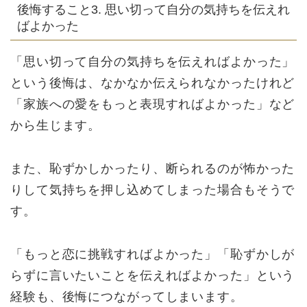
後悔すること3. 思い切って自分の気持ちを伝えれ
ばよかった
「思い切って自分の気持ちを伝えればよかった」
という後悔は、なかなか伝えられなかったけれど
「家族への愛をもっと表現すればよかった」など
から生じます。
また、恥ずかしかったり、断られるのが怖かった
りして気持ちを押し込めてしまった場合もそうで
す。
「もっと恋に挑戦すればよかった」「恥ずかしが
らずに言いたいことを伝えればよかった」という
経験も、後悔につながってしまいます。