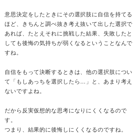
意思決定をしたときにその選択肢に自信を持てる
ほど、きちんと調べ抜き考え抜いて出した選択で
あれば、たとえそれに挑戦した結果、失敗したと
しても後悔の気持ちが弱くなるということなんで
すね。
自信をもって決断するときは、他の選択肢につい
て「
もしあっちを選択したら…」と、あまり考え
ないですよね。
だから反実仮想的な思考になりにくくなるので
す。
つまり、結果的に後悔しにくくなるのですね。