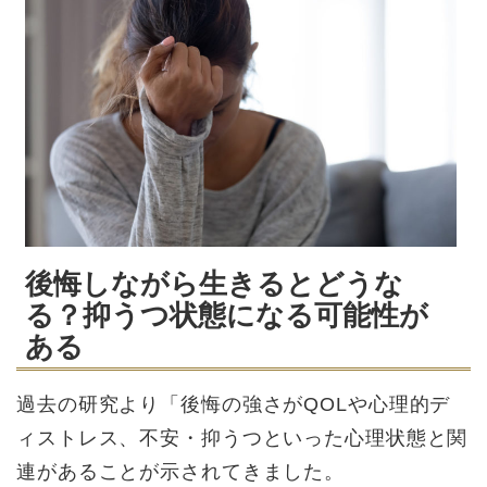
後悔しながら生きるとどうな
る？抑うつ状態になる可能性が
ある
過去の研究より「後悔の強さがQOLや心理的デ
ィストレス、不安・抑うつといった心理状態と関
連があることが示されてきました。