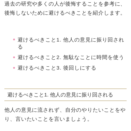
過去の研究や多くの人が後悔することを参考に、
後悔しないために避けるべきことを紹介します。
避けるべきこと1. 他人の意見に振り回され
る
避けるべきこと2. 無駄なことに時間を使う
避けるべきこと3. 後回しにする
避けるべきこと1. 他人の意見に振り回される
他人の意見に流されず、自分のやりたいことをや
り、言いたいことを言いましょう。