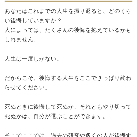
あなたはこれまでの人生を振り返ると、どのくら
い後悔していますか？
人によっては、たくさんの後悔を抱えているかも
しれません。
人生は一度しかない。
だからこそ、後悔する人生をここできっぱり終わ
らせてください。
死ぬときに後悔して死ぬか、それともやり切って
死ぬかは、自分が選ぶことができます。
そこでここでは、過去の研究や多くの人が後悔す