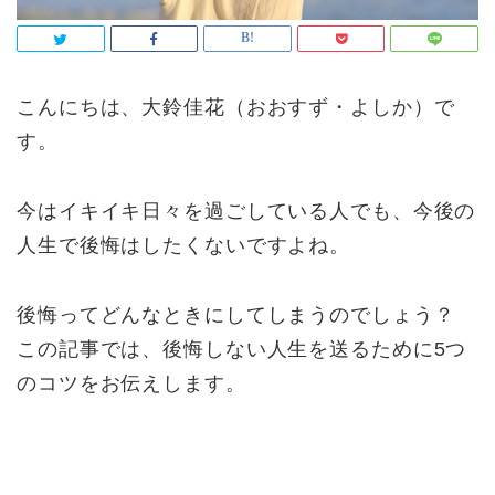
こんにちは、大鈴佳花（おおすず・よしか）で
す。
今はイキイキ日々を過ごしている人でも、今後の
人生で後悔はしたくないですよね。
後悔ってどんなときにしてしまうのでしょう？
この記事では、後悔しない人生を送るために5つ
のコツをお伝えします。