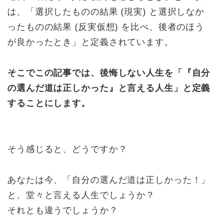
は、「選択したものの結果 (現実) と選択しなか
ったものの結果 (反実仮想) を比べ、後者のほう
が良かったとき」と定義されています。
そこでこの記事では、後悔しない人生を「『自分
の選んだ道は正しかった』と言える人生」と定義
することにします。
そう感じると、どうですか？
あなたは今、「自分の選んだ道は正しかった！」
と、堂々と言える人生でしょうか？
それとも違うでしょうか？