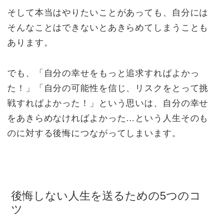
そして本当はやりたいことがあっても、自分には
そんなことはできないとあきらめてしまうことも
あります。
でも、「自分の幸せをもっと追求すればよかっ
た！」「自分の可能性を信じ、リスクをとって挑
戦すればよかった！」という思いは、自分の幸せ
をあきらめなければよかった…という人生そのも
のに対する後悔につながってしまいます。
後悔しない人生を送るための5つのコ
ツ