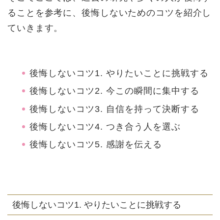
ることを参考に、後悔しないためのコツを紹介し
ていきます。
後悔しないコツ1. やりたいことに挑戦する
後悔しないコツ2. 今この瞬間に集中する
後悔しないコツ3. 自信を持って決断する
後悔しないコツ4. つき合う人を選ぶ
後悔しないコツ5. 感謝を伝える
後悔しないコツ1. やりたいことに挑戦する