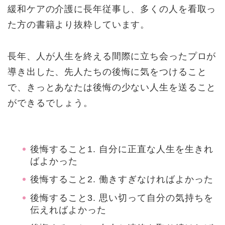
緩和ケアの介護に長年従事し、多くの人を看取っ
た方の書籍より抜粋しています。
長年、人が人生を終える間際に立ち会ったプロが
導き出した、先人たちの後悔に気をつけること
で、きっとあなたは後悔の少ない人生を送ること
ができるでしょう。
後悔すること1. 自分に正直な人生を生きれ
ばよかった
後悔すること2. 働きすぎなければよかった
後悔すること3. 思い切って自分の気持ちを
伝えればよかった