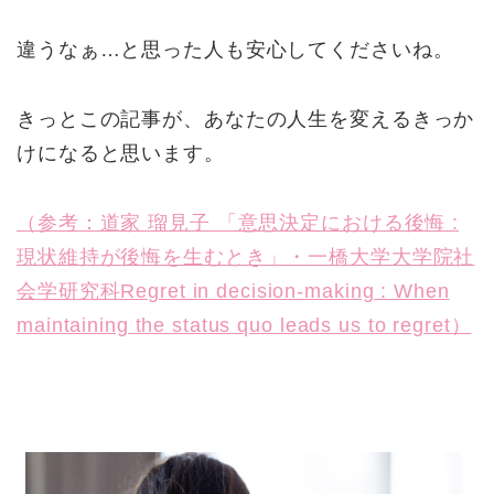
違うなぁ…と思った人も安心してくださいね。
きっとこの記事が、あなたの人生を変えるきっか
けになると思います。
（参考：道家 瑠見子 「意思決定における後悔 :
現状維持が後悔を生むとき」・一橋大学大学院社
会学研究科Regret in decision-making : When
maintaining the status quo leads us to regret）