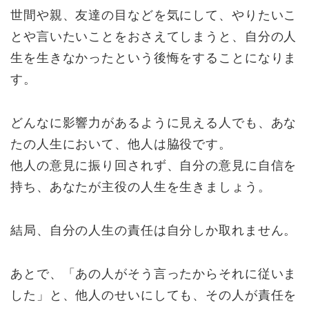
世間や親、友達の目などを気にして、やりたいこ
とや言いたいことをおさえてしまうと、自分の人
生を生きなかったという後悔をすることになりま
す。
どんなに影響力があるように見える人でも、あな
たの人生において、他人は脇役です。
他人の意見に振り回されず、自分の意見に自信を
持ち、あなたが主役の人生を生きましょう。
結局、自分の人生の責任は自分しか取れません。
あとで、「あの人がそう言ったからそれに従いま
した」と、他人のせいにしても、その人が責任を