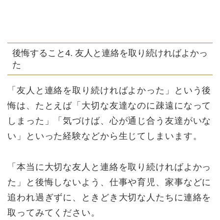
後悔すること4. 友人と連絡を取り続ければよかっ
た
「友人と連絡を取り続ければよかった」という後
悔は、たとえば「大切な友達なのに疎遠になって
しまった」「気づけば、心が通じ合う友達がいな
い」といった経験などから生じてしまいます。
「本当に大切な友人と連絡を取り続ければよかっ
た」と後悔しないよう、仕事や育児、家事などに
追われ過ぎずに、ときどき大切な人たちに連絡を
取ってみてください。