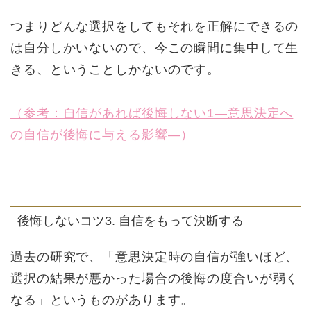
つまりどんな選択をしてもそれを正解にできるの
は自分しかいないので、今この瞬間に集中して生
きる、ということしかないのです。
（参考：自信があれば後悔しない1―意思決定へ
の自信が後悔に与える影響―）
後悔しないコツ3. 自信をもって決断する
過去の研究で、「意思決定時の自信が強いほど、
選択の結果が悪かった場合の後悔の度合いが弱く
なる」というものがあります。