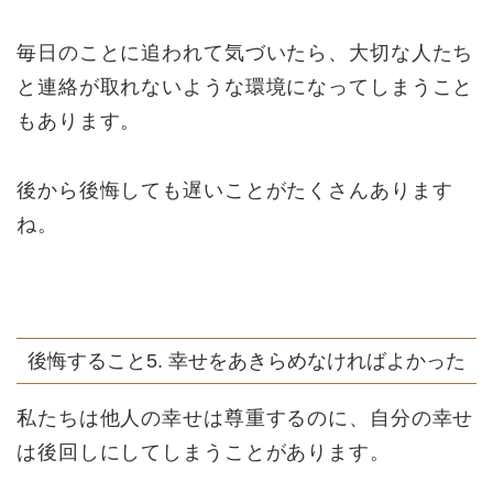
毎日のことに追われて気づいたら、大切な人たち
と連絡が取れないような環境になってしまうこと
もあります。
後から後悔しても遅いことがたくさんあります
ね。
後悔すること5. 幸せをあきらめなければよかった
私たちは他人の幸せは尊重するのに、自分の幸せ
は後回しにしてしまうことがあります。