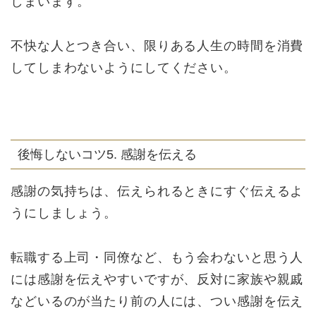
しまいます。
不快な人とつき合い、限りある人生の時間を消費
してしまわないようにしてください。
後悔しないコツ5. 感謝を伝える
感謝の気持ちは、伝えられるときにすぐ伝えるよ
うにしましょう。
転職する上司・同僚など、もう会わないと思う人
には感謝を伝えやすいですが、反対に家族や親戚
などいるのが当たり前の人には、つい感謝を伝え