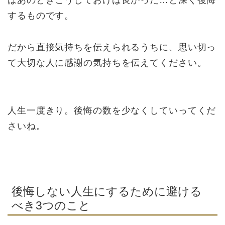
はあのときこうしておけば良かった…と深く後悔
するものです。
だから直接気持ちを伝えられるうちに、思い切っ
て大切な人に感謝の気持ちを伝えてください。
人生一度きり。後悔の数を少なくしていってくだ
さいね。
後悔しない人生にするために避ける
べき3つのこと