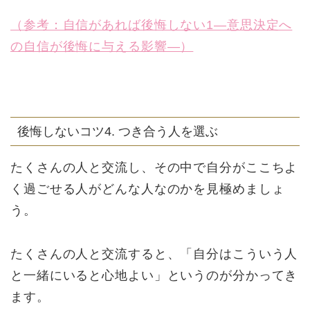
（参考：自信があれば後悔しない1―意思決定へ
の自信が後悔に与える影響―）
後悔しないコツ4. つき合う人を選ぶ
たくさんの人と交流し、その中で自分がここちよ
く過ごせる人がどんな人なのかを見極めましょ
う。
たくさんの人と交流すると、「自分はこういう人
と一緒にいると心地よい」というのが分かってき
ます。