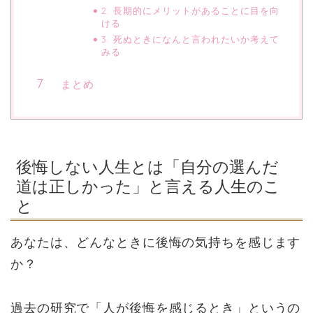
2. 長期的にメリットがあることに目を向
ける
3. 死ぬときになんと言われたいか考えて
みる
まとめ
後悔しない人生とは「自分の選んだ
道は正しかった」と言える人生のこ
と
あなたは、どんなときに後悔の気持ちを感じます
か？
過去の研究で「人が後悔を感じるとき」というの