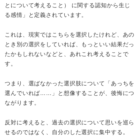
とについて考えること） に関する認知から生じ
る感情」と定義されています。
これは、現実ではこちらを選択したけれど、あの
とき別の選択をしていれば、もっといい結果だっ
たかもしれないなどと、あれこれ考えることで
す。
つまり、選ばなかった選択肢について「あっちを
選んでいれば……」と想像することが、後悔につ
ながります。
反対に考えると、過去の選択について思いを巡ら
せるのではなく、自分のした選択に集中する。