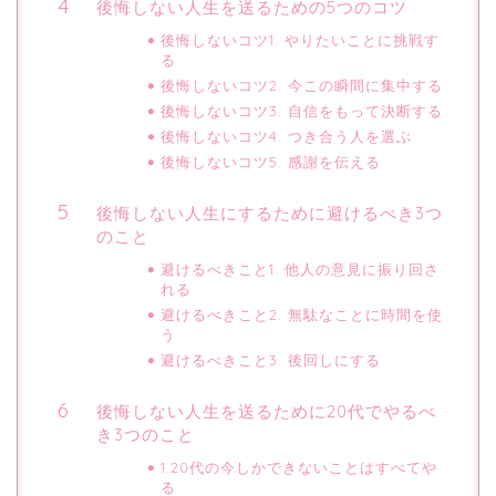
後悔しない人生を送るための5つのコツ
後悔しないコツ1. やりたいことに挑戦す
る
後悔しないコツ2. 今この瞬間に集中する
後悔しないコツ3. 自信をもって決断する
後悔しないコツ4. つき合う人を選ぶ
後悔しないコツ5. 感謝を伝える
後悔しない人生にするために避けるべき3つ
のこと
避けるべきこと1. 他人の意見に振り回さ
れる
避けるべきこと2. 無駄なことに時間を使
う
避けるべきこと3. 後回しにする
後悔しない人生を送るために20代でやるべ
き3つのこと
1.20代の今しかできないことはすべてや
る