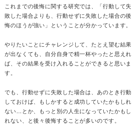
これまでの後悔に関する研究では、「行動して失
敗した場合よりも、行動せずに失敗した場合の後
悔のほうが強い」ということが分かっています。
やりたいことにチャレンジして、たとえ望む結果
が出なくても、自分自身で精一杯やったと思えれ
ば、その結果を受け入れることができると思いま
す。
でも、行動せずに失敗した場合は、あのとき行動
しておけば、もしかすると成功していたかもしれ
ない…とか、もっと別の人生になっていたかもし
れない、と後々後悔することが多いのです。