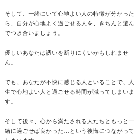
そして、一緒にいて心地よい人の特徴が分かった
ら、自分が心地よく過ごせる人を、きちんと選ん
でつき合いましょう。
優しいあなたは誘いを断りにくいかもしれませ
ん。
でも、あなたが不快に感じる人といることで、人
生で心地よい人と過ごせる時間が減ってしまいま
す。
そして後々、心から満たされる人たちともっと一
緒に過ごせば良かった…という後悔につながって