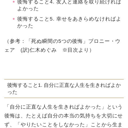
後悔すること4. 友人と連絡を取り続ければ
よかった
後悔すること5. 幸せをあきらめなければよ
かった
（参考：「死ぬ瞬間の5つの後悔」ブロニー・ウ
ェア (訳)仁木めぐみ ※目次より）
後悔すること1. 自分に正直な人生を生きればよか
った
「自分に正直な人生を生きればよかった」という
後悔は、たとえば自分の本当の気持ちを大切にせ
ず、「やりたいことをしなかった」ことから生ま