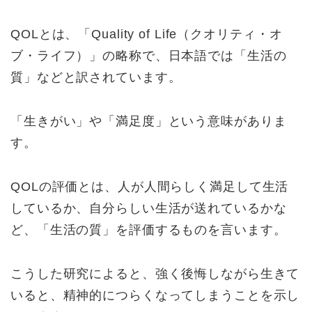
QOLとは、「Quality of Life（クオリティ・オ
ブ・ライフ）」の略称で、日本語では「生活の
質」などと訳されています。
「生きがい」や「満足度」という意味がありま
す。
QOLの評価とは、人が人間らしく満足して生活
しているか、自分らしい生活が送れているかな
ど、「生活の質」を評価するものを言います。
こうした研究によると、強く後悔しながら生きて
いると、精神的につらくなってしまうことを示し