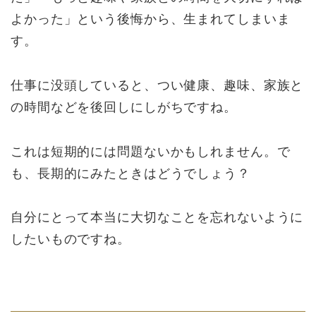
よかった」という後悔から、生まれてしまいま
す。
仕事に没頭していると、つい健康、趣味、家族と
の時間などを後回しにしがちですね。
これは短期的には問題ないかもしれません。で
も、長期的にみたときはどうでしょう？
自分にとって本当に大切なことを忘れないように
したいものですね。