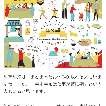
年末年始は、まとまったお休みが取れる人もいま
すね。また、「年末年始は仕事が繁忙期」という
人もいると思います。