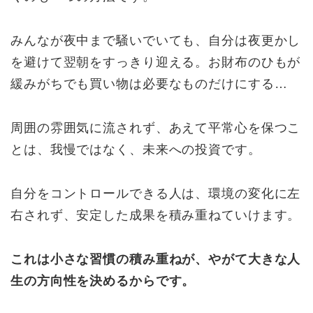
みんなが夜中まで騒いでいても、自分は夜更かし
を避けて翌朝をすっきり迎える。お財布のひもが
緩みがちでも買い物は必要なものだけにする…
周囲の雰囲気に流されず、あえて平常心を保つこ
とは、我慢ではなく、未来への投資です。
自分をコントロールできる人は、環境の変化に左
右されず、安定した成果を積み重ねていけます。
これは小さな習慣の積み重ねが、やがて大きな人
生の方向性を決めるからです。