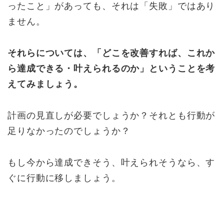
ったこと」があっても、それは「失敗」ではあり
ません。
それらについては、「どこを改善すれば、これか
ら達成できる・叶えられるのか」ということを考
えてみましょう。
計画の見直しが必要でしょうか？それとも行動が
足りなかったのでしょうか？
もし今から達成できそう、叶えられそうなら、す
ぐに行動に移しましょう。