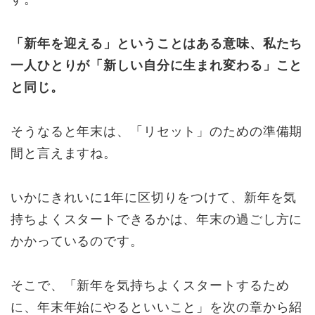
「新年を迎える」ということはある意味、私たち
一人ひとりが「新しい自分に生まれ変わる」こと
と同じ。
そうなると年末は、「リセット」のための準備期
間と言えますね。
いかにきれいに1年に区切りをつけて、新年を気
持ちよくスタートできるかは、年末の過ごし方に
かかっているのです。
そこで、「新年を気持ちよくスタートするため
に、年末年始にやるといいこと」を次の章から紹