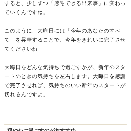
すると、少しずつ「感謝できる出来事」に変わっ
ていくんですね。
このように、大晦日には「今年のあなたのすべ
て」を昇華することで、今年をきれいに完了させ
てくださいね。
大晦日をどんな気持ちで過ごすかが、新年のスタ
ートのときの気持ちを左右します。大晦日を感謝
で完了させれば、気持ちのいい新年のスタートが
切れるんですよ。
穏やかに過ごすのがおすすめ