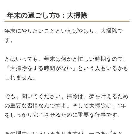
年末の過ごし方5：大掃除
年末にやりたいことといえばやはり、大掃除で
す。
とはいっても、年末は何かと忙しい時期なので、
「大掃除をする時間がない」という人もいるかも
しれません。
でも、聞いてください。掃除は、夢を叶えるため
の重要な習慣なんですよ。そして大掃除は、1年
をしっかり完了させるために重要な行事です。
その理由はいろいろありますが、一つあげると、