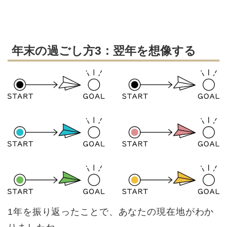
年末の過ごし方3：翌年を想像する
1年を振り返ったことで、あなたの現在地がわか