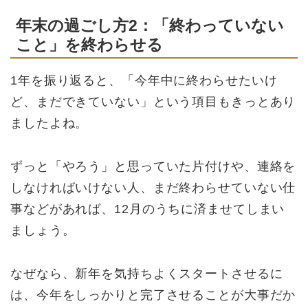
年末の過ごし方2：「終わっていない
こと」を終わらせる
1年を振り返ると、「今年中に終わらせたいけ
ど、まだできていない」という項目もきっとあり
ましたよね。
ずっと「やろう」と思っていた片付けや、連絡を
しなければいけない人、まだ終わらせていない仕
事などがあれば、12月のうちに済ませてしまい
ましょう。
なぜなら、新年を気持ちよくスタートさせるに
は、今年をしっかりと完了させることが大事だか