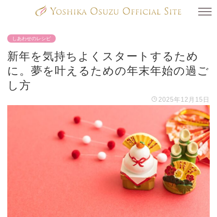
しあわせのレシピ
新年を気持ちよくスタートするため
に。夢を叶えるための年末年始の過ご
し方
2025年12月15日