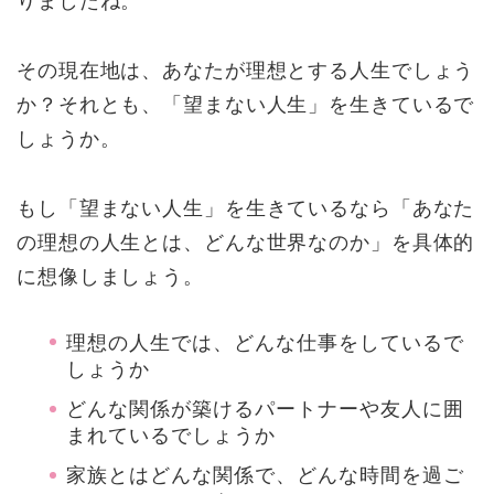
りましたね。
その現在地は、あなたが理想とする人生でしょう
か？それとも、「望まない人生」を生きているで
しょうか。
もし「望まない人生」を生きているなら「あなた
の理想の人生とは、どんな世界なのか」を具体的
に想像しましょう。
理想の人生では、どんな仕事をしているで
しょうか
どんな関係が築けるパートナーや友人に囲
まれているでしょうか
家族とはどんな関係で、どんな時間を過ご