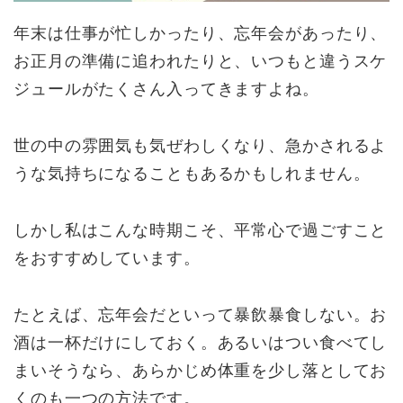
年末は仕事が忙しかったり、忘年会があったり、
お正月の準備に追われたりと、いつもと違うスケ
ジュールがたくさん入ってきますよね。
世の中の雰囲気も気ぜわしくなり、急かされるよ
うな気持ちになることもあるかもしれません。
しかし私はこんな時期こそ、平常心で過ごすこと
をおすすめしています。
たとえば、忘年会だといって暴飲暴食しない。お
酒は一杯だけにしておく。あるいはつい食べてし
まいそうなら、あらかじめ体重を少し落としてお
くのも一つの方法です。