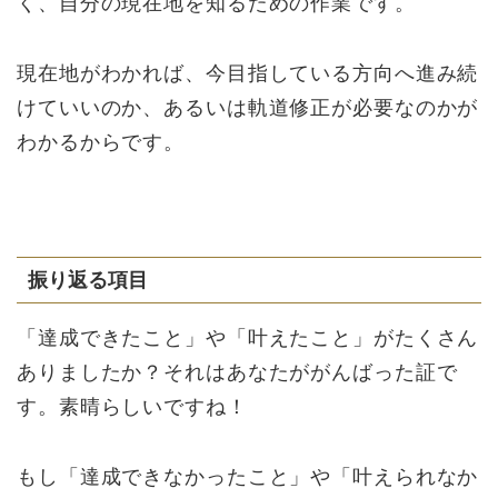
く、自分の現在地を知るための作業です。
現在地がわかれば、今目指している方向へ進み続
けていいのか、あるいは軌道修正が必要なのかが
わかるからです。
振り返る項目
「達成できたこと」や「叶えたこと」がたくさん
ありましたか？それはあなたががんばった証で
す。素晴らしいですね！
もし「達成できなかったこと」や「叶えられなか