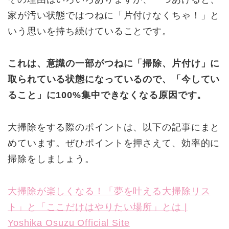
家が汚い状態ではつねに「片付けなくちゃ！」と
いう思いを持ち続けていることです。
これは、意識の一部がつねに「掃除、片付け」に
取られている状態になっているので、「今してい
ること」に100%集中できなくなる原因です。
大掃除をする際のポイントは、以下の記事にまと
めています。ぜひポイントを押さえて、効率的に
掃除をしましょう。
大掃除が楽しくなる！「夢を叶える大掃除リス
ト」と「ここだけはやりたい場所」とは |
Yoshika Osuzu Official Site