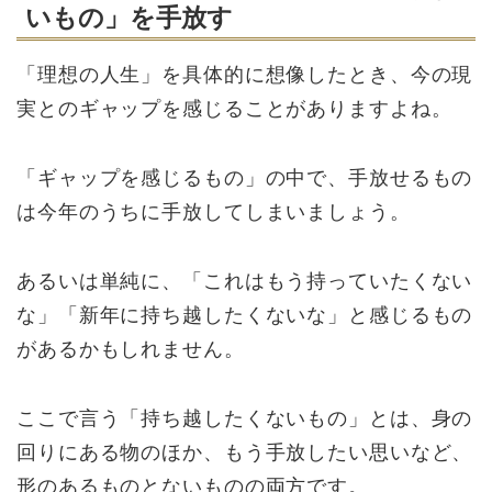
いもの」を手放す
「理想の人生」を具体的に想像したとき、今の現
実とのギャップを感じることがありますよね。
「ギャップを感じるもの」の中で、手放せるもの
は今年のうちに手放してしまいましょう。
あるいは単純に、「これはもう持っていたくない
な」「新年に持ち越したくないな」と感じるもの
があるかもしれません。
ここで言う「持ち越したくないもの」とは、身の
回りにある物のほか、もう手放したい思いなど、
形のあるものとないものの両方です。