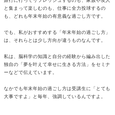
旅行に行ってリフレッシュするのも、家族や友人
と集まって楽しむのも、仕事に全力投球するの
も、どれも年末年始の有意義な過ごし方です。
でも、私がおすすめする「年末年始の過ごし方」
は、それらとは少し方向が違うものなんです。
私は、脳科学の知識と自分の経験から編み出した
独自の「夢を叶えて幸せに生きる方法」をセミナ
ーなどで伝えています。
なかでも年末年始の過ごし方は受講生に「とても
大事ですよ」と毎年、強調しているんですよ。