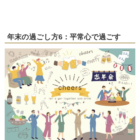
年末の過ごし方6：平常心で過ごす