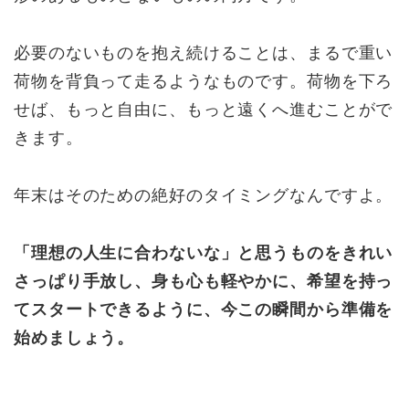
必要のないものを抱え続けることは、まるで重い
荷物を背負って走るようなものです。荷物を下ろ
せば、もっと自由に、もっと遠くへ進むことがで
きます。
年末はそのための絶好のタイミングなんですよ。
「理想の人生に合わないな」と思うものをきれい
さっぱり手放し、身も心も軽やかに、希望を持っ
てスタートできるように、今この瞬間から準備を
始めましょう。