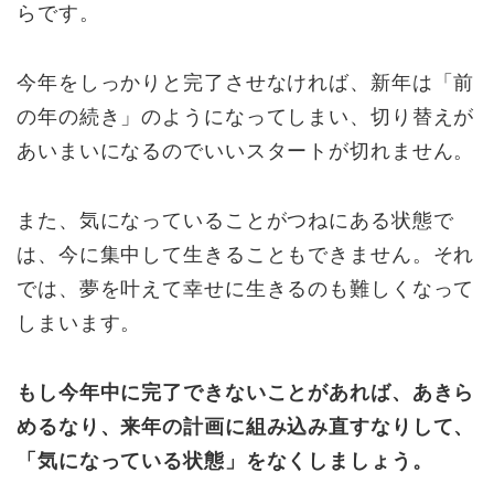
らです。
今年をしっかりと完了させなければ、新年は「前
の年の続き」のようになってしまい、切り替えが
あいまいになるのでいいスタートが切れません。
また、気になっていることがつねにある状態で
は、今に集中して生きることもできません。それ
では、夢を叶えて幸せに生きるのも難しくなって
しまいます。
もし今年中に完了できないことがあれば、あきら
めるなり、来年の計画に組み込み直すなりして、
「気になっている状態」をなくしましょう。