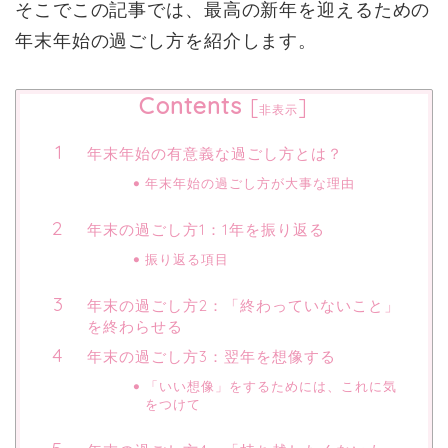
そこでこの記事では、最高の新年を迎えるための
年末年始の過ごし方を紹介します。
Contents
[
]
非表示
年末年始の有意義な過ごし方とは？
年末年始の過ごし方が大事な理由
年末の過ごし方1：1年を振り返る
振り返る項目
年末の過ごし方2：「終わっていないこと」
を終わらせる
年末の過ごし方3：翌年を想像する
「いい想像」をするためには、これに気
をつけて