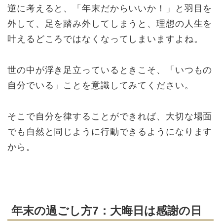
逆に考えると、「年末だからいいか！」と羽目を
外して、足を踏み外してしまうと、理想の人生を
叶えるどころではなくなってしまいますよね。
世の中が浮き足立っているときこそ、「いつもの
自分でいる」ことを意識してみてください。
そこで自分を律することができれば、大切な場面
でも自然と同じように行動できるようになります
から。
年末の過ごし方7：大晦日は感謝の日