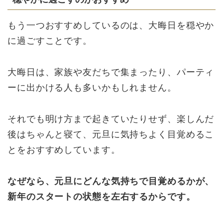
もう一つおすすめしているのは、大晦日を穏やか
に過ごすことです。
大晦日は、家族や友だちで集まったり、パーティ
ーに出かける人も多いかもしれません。
それでも明け方まで起きていたりせず、楽しんだ
後はちゃんと寝て、元旦に気持ちよく目覚めるこ
とをおすすめしています。
なぜなら、元旦にどんな気持ちで目覚めるかが、
新年のスタートの状態を左右するからです。