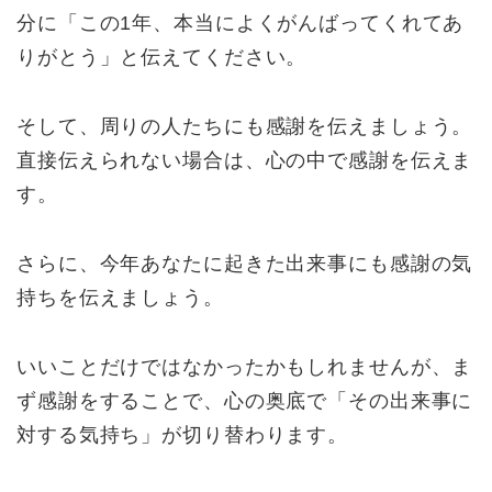
分に「この1年、本当によくがんばってくれてあ
りがとう」と伝えてください。
そして、周りの人たちにも感謝を伝えましょう。
直接伝えられない場合は、心の中で感謝を伝えま
す。
さらに、今年あなたに起きた出来事にも感謝の気
持ちを伝えましょう。
いいことだけではなかったかもしれませんが、ま
ず感謝をすることで、心の奥底で「その出来事に
対する気持ち」が切り替わります。