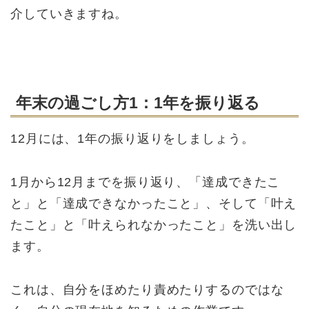
介していきますね。
年末の過ごし方1：1年を振り返る
12月には、1年の振り返りをしましょう。
1月から12月までを振り返り、「達成できたこ
と」と「達成できなかったこと」、そして「叶え
たこと」と「叶えられなかったこと」を洗い出し
ます。
これは、自分をほめたり責めたりするのではな