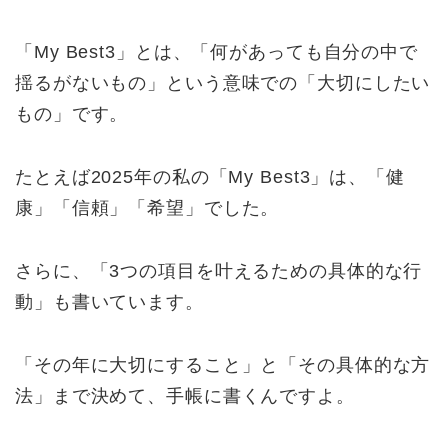
「My Best3」とは、「何があっても自分の中で
揺るがないもの」という意味での「大切にしたい
もの」です。
たとえば2025年の私の「My Best3」は、「健
康」「信頼」「希望」でした。
さらに、「3つの項目を叶えるための具体的な行
動」も書いています。
「その年に大切にすること」と「その具体的な方
法」まで決めて、手帳に書くんですよ。