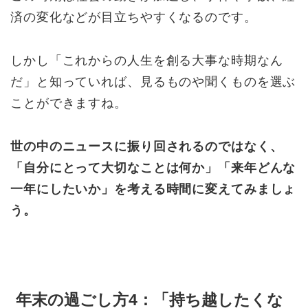
済の変化などが目立ちやすくなるのです。
しかし「これからの人生を創る大事な時期なん
だ」と知っていれば、見るものや聞くものを選ぶ
ことができますね。
世の中のニュースに振り回されるのではなく、
「自分にとって大切なことは何か」「来年どんな
一年にしたいか」を考える時間に変えてみましょ
う。
年末の過ごし方4：「持ち越したくな