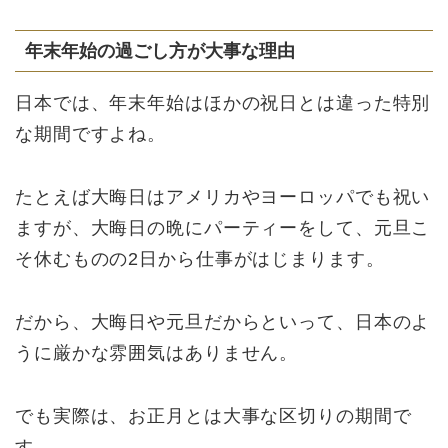
年末年始の過ごし方が大事な理由
日本では、年末年始はほかの祝日とは違った特別
な期間ですよね。
たとえば大晦日はアメリカやヨーロッパでも祝い
ますが、大晦日の晩にパーティーをして、元旦こ
そ休むものの2日から仕事がはじまります。
だから、大晦日や元旦だからといって、日本のよ
うに厳かな雰囲気はありません。
でも実際は、お正月とは大事な区切りの期間で
す。