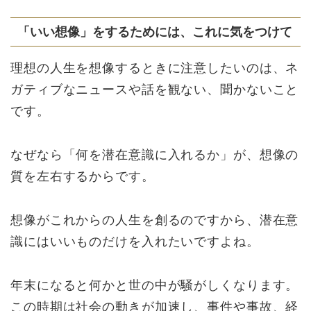
「いい想像」をするためには、これに気をつけて
理想の人生を想像するときに注意したいのは、ネ
ガティブなニュースや話を観ない、聞かないこと
です。
なぜなら「何を潜在意識に入れるか」が、想像の
質を左右するからです。
想像がこれからの人生を創るのですから、潜在意
識にはいいものだけを入れたいですよね。
年末になると何かと世の中が騒がしくなります。
この時期は社会の動きが加速し、事件や事故、経