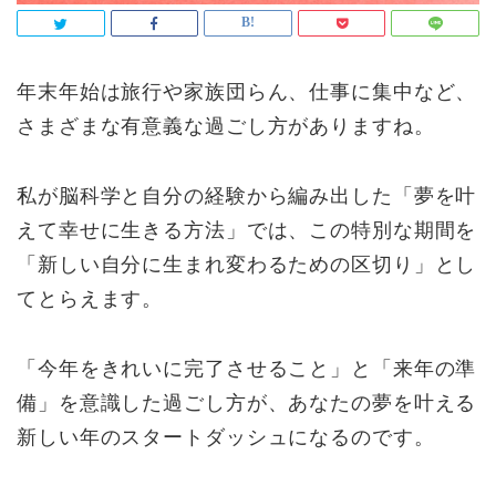
年末年始は旅行や家族団らん、仕事に集中など、
さまざまな有意義な過ごし方がありますね。
私が脳科学と自分の経験から編み出した「夢を叶
えて幸せに生きる方法」では、この特別な期間を
「新しい自分に生まれ変わるための区切り」とし
てとらえます。
「今年をきれいに完了させること」と「来年の準
備」を意識した過ごし方が、あなたの夢を叶える
新しい年のスタートダッシュになるのです。