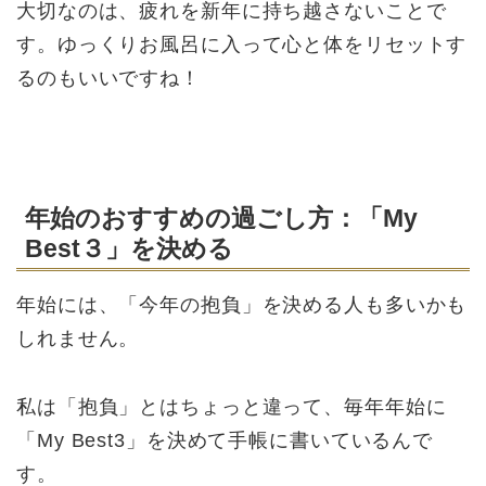
大切なのは、疲れを新年に持ち越さないことで
す。ゆっくりお風呂に入って心と体をリセットす
るのもいいですね！
年始のおすすめの過ごし方：「My
Best３」を決める
年始には、「今年の抱負」を決める人も多いかも
しれません。
私は「抱負」とはちょっと違って、毎年年始に
「My Best3」を決めて手帳に書いているんで
す。