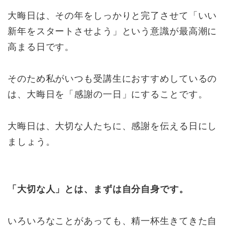
大晦日は、その年をしっかりと完了させて「いい
新年をスタートさせよう」という意識が最高潮に
高まる日です。
そのため私がいつも受講生におすすめしているの
は、大晦日を「感謝の一日」にすることです。
大晦日は、大切な人たちに、感謝を伝える日にし
ましょう。
「大切な人」とは、まずは自分自身です。
いろいろなことがあっても、精一杯生きてきた自