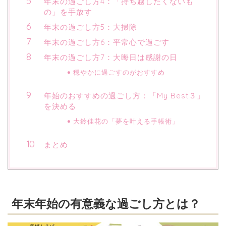
年末の過ごし方4：「持ち越したくないも
の」を手放す
年末の過ごし方5：大掃除
年末の過ごし方6：平常心で過ごす
年末の過ごし方7：大晦日は感謝の日
穏やかに過ごすのがおすすめ
年始のおすすめの過ごし方：「My Best３」
を決める
大鈴佳花の「夢を叶える手帳術」
まとめ
年末年始の有意義な過ごし方とは？