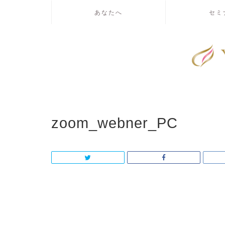
あなたへ
セミ
zoom_webner_PC