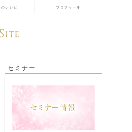
せのレシピ
プロフィール
セミナー