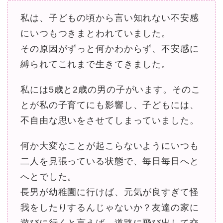
私は、子どもの頃から言い知れない不安感
にいつもつきまとわれていました。
その原因がずっと何かわからず、不安感に
縛られてこれまで生きてきました。
私には5歳と2歳の男の子がいます。そのこ
とが私の子育てにも影響し、子どもには、
不自由な思いをさせてしまっていました。
何か大変なことが起こらないようにいつも
二人を見張っている状態で、毎日毎日へと
へとでした。
長男が幼稚園に行けば、元気が良すぎて怪
我をしたりするんじゃないか？友達の家に
遊びに行くと言えば、道路に飛び出して交