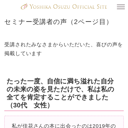
セミナー受講者の声（2ページ目）
受講されたみなさまからいただいた、喜びの声を
掲載しています
たった一度、自信に満ち溢れた自分
の未来の姿を見ただけで、私は私の
全てを肯定することができました
（30代 女性）
私が佳花さんの本に出会ったのは2019年の