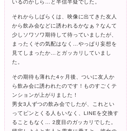
いるのかしら…と半信半疑でした。
それからしばらくは、映像に出てきた友人
から飲み会などに誘われるかなぁ？なんて
少しソワソワ期待して待っていましたが、
まったくその気配はなく…やっぱり妄想を
見てしまったか…とガッカリしていまし
た。
その期待も薄れた4ヶ月後、ついに友人か
ら飲み会に誘われたのです！ものすごくテ
ンションが上がりました！
男女3人ずつの飲み会でしたが、これとい
ってピンとくる人もいなく、LINEを交換す
ることもなく… 2度目のガッカリでした。