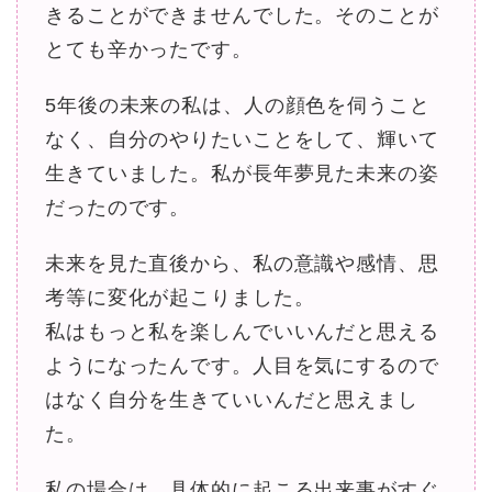
きることができませんでした。そのことが
とても辛かったです。
5年後の未来の私は、人の顔色を伺うこと
なく、自分のやりたいことをして、輝いて
生きていました。私が長年夢見た未来の姿
だったのです。
未来を見た直後から、私の意識や感情、思
考等に変化が起こりました。
私はもっと私を楽しんでいいんだと思える
ようになったんです。人目を気にするので
はなく自分を生きていいんだと思えまし
た。
私の場合は、具体的に起こる出来事がすぐ