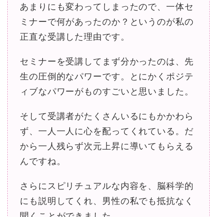
あまりにも変わってしまったので、一体セ
ミナーで何があったのか？というのが私の
正直な受講した理由です。
セミナーを受講してまず分かったのは、先
生の圧倒的なパワーです。とにかくポジテ
ィブなパワーがものすごいと思いました。
そして受講者がたくさんいるにもかかわら
ず、一人一人に心を配ってくれている。だ
から一人残らず次元上昇に導いてもらえる
んですね。
さらにスピリチュアルな内容を、脳科学的
にも説明してくれ、男性の私でも抵抗なく
聞くことができました。