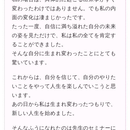
変わったわけではありません。でも私の内
面の変化は凄まじかったです。
たった一度、自信に満ち溢れた自分の未来
の姿を見ただけで、私は私の全てを肯定す
ることができました。
そんな自分に生まれ変わったことにとても
驚いています。
これからは、自分を信じて、自分のやりた
いことをやって人生を楽しんでいこうと思
います。
あの日から私は生まれ変わったつもりで、
新しい人生を始めました。
そんなふうになれたのは先生のセミナーに