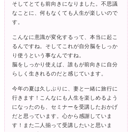
そしてとても前向きになりました。不思議
なことに、何もなくても人生が楽しいので
す。
こんなに意識が変化するって、本当に起こ
るんですね。そしてこれが自分脳をしっか
り使うという事なんですね。
脳をしっかり使えば、誰もが前向きに自分
らしく生きれるのだと感じています。
今年の夏は久しぶりに、妻と一緒に旅行に
行きます！こんなにも人生を楽しめるよう
になったのも、セミナーを受講したおかげ
だと思っています。心から感謝していま
す！また二人揃って受講したいと思いま