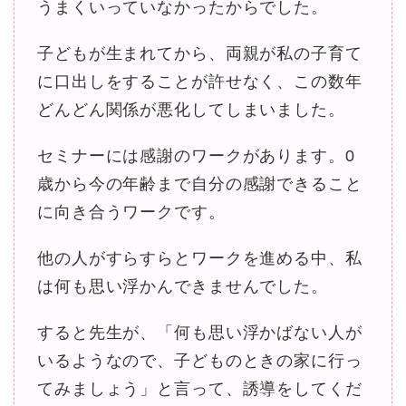
うまくいっていなかったからでした。
子どもが生まれてから、両親が私の子育て
に口出しをすることが許せなく、この数年
どんどん関係が悪化してしまいました。
セミナーには感謝のワークがあります。0
歳から今の年齢まで自分の感謝できること
に向き合うワークです。
他の人がすらすらとワークを進める中、私
は何も思い浮かんできませんでした。
すると先生が、「何も思い浮かばない人が
いるようなので、子どものときの家に行っ
てみましょう」と言って、誘導をしてくだ