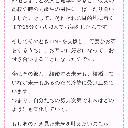
帰宅しようと友人と電車に乗ると、彼女の
高校の時の同級生の男性に、ばったり会い
ました。そして、それぞれの目的地に着く
まで15分ぐらい3人でお話をしたんです。
そしてそのときLINEを交換し、何度かお茶
をするうちに、お互いに好きになって、お
付き合いすることになったのです。
今はその彼と、結婚する未来も、結婚して
いない未来もあるのだと冷静に受け止めて
います。
つまり、自分たちの努力次第で未来はどの
ようにも変化していく。
もしあのとき見た未来を叶えたいのなら、