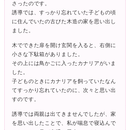
さったのです。
誘導では、すっかり忘れていた子どもの頃
に住んでいたの古びた木造の家を思い出し
ました。
木でできた扉を開け玄関を入ると、右側に
小さな下駄箱がありました。
その上には鳥かごに入ったカナリアがいま
した。
子どものときにカナリアを飼っていたなん
てすっかり忘れていたのに、次々と思い出
すのです。
誘導では両親は出てきませんでしたが、家
を思い出したことで、私が喘息で寝込んで