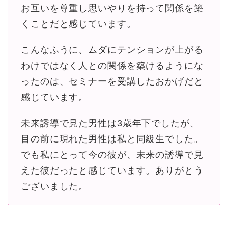
お互いを尊重し思いやりを持って関係を築
くことだと感じています。
こんなふうに、ムダにテンションが上がる
わけではなく人との関係を築けるようにな
ったのは、セミナーを受講したおかげだと
感じています。
未来誘導で見た男性は3歳年下でしたが、
目の前に現れた男性は私と同級生でした。
でも私にとって今の彼が、未来の誘導で見
えた彼だったと感じています。ありがとう
ございました。