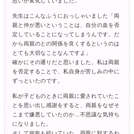
思いが変化していました。
先生はこんなふうにおっしゃいました「両
親と仲が悪いということは、自分の血を否
定していることになってしまうんです。だ
から両親のとの関係を良くするというのは
とても大切なことなんですよ」
確かにその通りだと思いました。私は両親
を否定することで、私自身が苦しみの中に
ずっといたのです。
私が子どものときに両親に愛されていたこ
とを思い出し感謝をすると、両親をなぜそ
こまで嫌悪していたのか…不思議な気持ち
になりました。
そして何年も続いていた、両親に対するわ