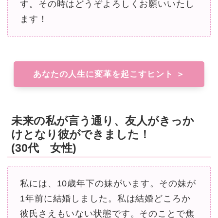
す。その時はどうぞよろしくお願いいたし
ます！
あなたの人生に変革を起こすヒント ＞
未来の私が言う通り、友人がきっか
けとなり彼ができました！
(30代 女性)
私には、10歳年下の妹がいます。その妹が
1年前に結婚しました。私は結婚どころか
彼氏さえもいない状態です。そのことで焦