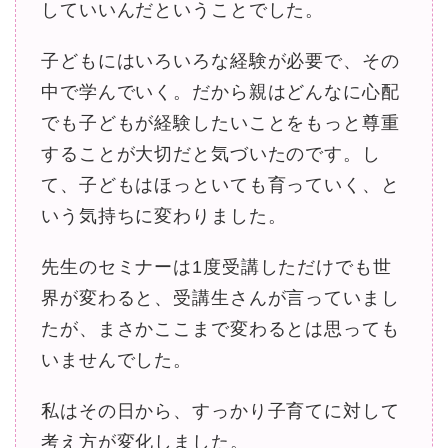
していいんだということでした。
子どもにはいろいろな経験が必要で、その
中で学んでいく。だから親はどんなに心配
でも子どもが経験したいことをもっと尊重
することが大切だと気づいたのです。し
て、子どもはほっといても育っていく、と
いう気持ちに変わりました。
先生のセミナーは1度受講しただけでも世
界が変わると、受講生さんが言っていまし
たが、まさかここまで変わるとは思っても
いませんでした。
私はその日から、すっかり子育てに対して
考え方が変化しました。