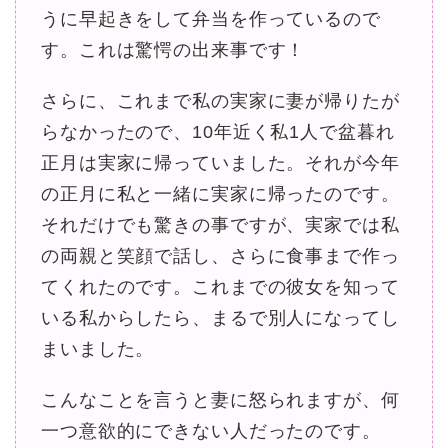
うに早起きをして弁当を作っているので
す。これは驚愕の出来事です！
さらに、これまで私の実家に妻が帰りたが
らなかったので、10年近く私1人で盆暮れ
正月は実家に帰っていました。それが今年
の正月に私と一緒に実家に帰ったのです。
それだけでも驚きの事ですが、実家では私
の両親と笑顔で話し、さらに食事まで作っ
てくれたのです。これまでの彼女を知って
いる私からしたら、まるで別人になってし
まいました。
こんなことを言うと妻に怒られますが、何
一つ意欲的にできない人だったのです。