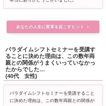
あなたの人生に変革を起こすヒント ＞
パラダイムシフトセミナーを受講す
ることに決めた理由は、この数年両
親との関係がうまくいっていなかっ
たからでした…
(40代 女性)
パラダイムシフトセミナーを受講すること
に決めた理由は、この数年両親との関係が