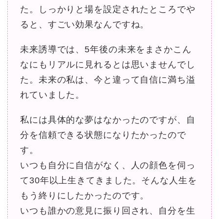
た。しっかりと場を設定されたところでや
ると、すごい効果なんですね。
未来誘導では、5年後の未来をまさかこん
なにもリアルに見れるとは思いませんでし
た。未来の私は、今と違って自信に満ち溢
れていました。
私には具体的な夢はなかったのですが、自
分を信頼できる状態になりたかったので
す。
いつも自分に自信がなく、人の顔色を伺っ
て30年以上生きてきました。そんな人生を
もう終りにしたかったのです。
いつも誰かの意見に振り回され、自分を生