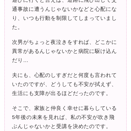
通事故に遭うんじゃないかなどと心配にな
り、いつも行動を制限してしまっていまし
た。
次男がちょっと夜泣きをすれば、どこかに
異常があるんじゃないかと病院に駆け込ん
だり…
夫にも、心配のしすぎだと何度も言われて
いたのですが、どうしても不安が拭えず、
生活にも支障が出るほどだったのです。
そこで、家族と仲良く幸せに暮らしている
5年後の未来を見れば、私の不安が吹き飛
ぶんじゃないかと受講を決めたのです。