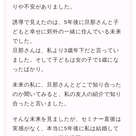
りや不安がありました。
誘導で見えたのは、5年後に旦那さんと子
どもと幸せに郊外の一緒に住んでいる未来
でした。
旦那さんは、私より3歳年下だと言ってい
ました。そして子どもは女の子で1歳にな
ったばかり。
未来の私に、旦那さんとどこで知り合った
のか聞いてみると、私の友人の紹介で知り
合ったと言いました。
そんな未来を見ましたが、セミナー直後は
実感がなく、本当に5年後に私は結婚して