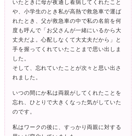
いたときに母が夜通し看病してくれたこと
や、小学生のとき私が高熱で救急車で運ば
れたとき、父が救急車の中で私の名前を何
度も呼んで「お父さんが一緒にいるから大
丈夫だよ。心配しなくて大丈夫だから」と
手を握ってくれていたことまで思い出しま
した。
そして、忘れていたことが次々と思い出さ
れました。
いつの間にか私は両親がしてくれたことを
忘れ、ひとりで大きくなった気がしていた
のです。
私はワークの後に、すっかり両親に対する