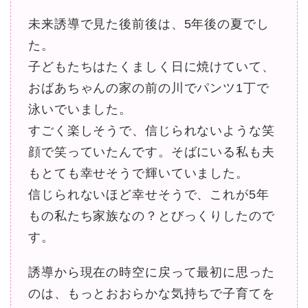
未来誘導で見た後前後は、5年後の夏でし
た。
子どもたちはたくましく日に焼けていて、
おばあちゃんの家の前の川でパンツ1丁で
泳いでいました。
すごく楽しそうで、信じられないような笑
顔で笑っていたんです。そばにいる私も夫
もとても幸せそうで輝いていました。
信じられないほど幸せそうで、これが5年
もの私たち家族なの？とびっくりしたので
す。
誘導から現在の時空に戻って最初に思った
のは、もっとおおらかな気持ちで子育てを