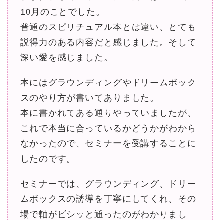
10月のことでした。
普通のスピリチュアル本とは違い、とても
説得力のある内容だと感じました。そして
深い愛を感じました。
本にはグラウンディングやドリームボック
スのやり方が書いてありました。
本に書かれてある通りやっていましたが、
これで本当に合っているかどうかがわから
なかったので、セミナーを受講することに
したのです。
セミナーでは、グラウンディング、ドリー
ムボックスの誘導を丁寧にしてくれ、その
場で軸がビシッと通ったのがわかりまし