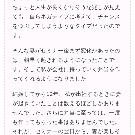
ちょっと人生が良くなりそうな兆しが見え
ても、自らネガティブに考えて、チャンス
をつぶしてしまうようなタイプだったので
す。
そんな妻がセミナー後まず変化があったの
は、朝早く起きれるようになったことで
す。そして私が会社に持っていく弁当を作
ってくれるようになりました。
結婚してから12年、私が出社するときに妻
が起きていたことは数えるほどしかありま
せんでした。さらに弁当に至っては、一度
も作ってもらった事はありませんでした。
それが、セミナーの翌日から、妻が楽しそ