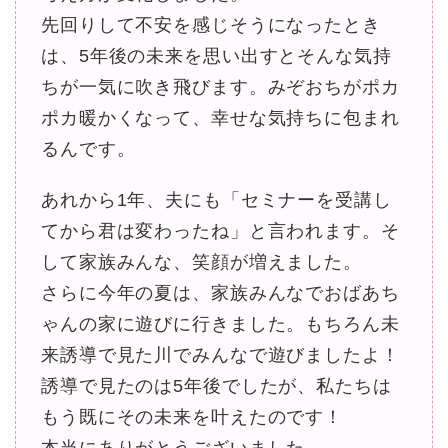
先回りして不安を感じそうになったとき
は、5年後の未来を思い出すとそんな気持
ちが一気に吹き飛びます。みぞおちがポカ
ポカ暖かくなって、幸せな気持ちに包まれ
るんです。
あれから1年、夫にも「セミナーを受講し
てから君は変わったね」と言われます。そ
して家族みんな、笑顔が増えました。
さらに今年の夏は、家族みんなでおばあち
ゃんの家に遊びに行きました。もちろん未
来誘導で見た川でみんなで遊びましたよ！
誘導で見たのは5年後でしたが、私たちは
もう既にその未来を叶えたのです！
本当にありがとうございました。