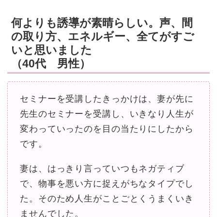
何よりも誘導が素晴らしい。声、間
の取り方、エネルギー、全てがすご
いと思いました
（40代 男性）
セミナーを受講したきっかけは、妻が先に
先生のセミナーを受講し、いきなり人生が
変わっていったのを目の当たりにしたから
です。
妻は、はっきり言っていつもネガティブ
で、物事を悪い方に捉えがちなタイプでし
た。そのため人生がことごとくうまくいき
ませんでした。