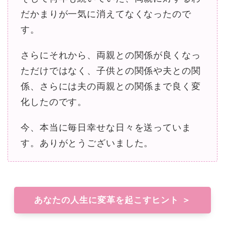
だかまりが一気に消えてなくなったので
す。
さらにそれから、両親との関係が良くなっ
ただけではなく、子供との関係や夫との関
係、さらには夫の両親との関係まで良く変
化したのです。
今、本当に毎日幸せな日々を送っていま
す。ありがとうございました。
あなたの人生に変革を起こすヒント ＞