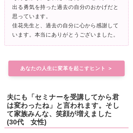
出る勇気を持った過去の自分のおかげだと
思っています。
佳花先生と、過去の自分に心から感謝して
います。本当にありがとうございました。
あなたの人生に変革を起こすヒント ＞
夫にも「セミナーを受講してから君
は変わったね」と言われます。そし
て家族みんな、笑顔が増えました
(30代 女性)