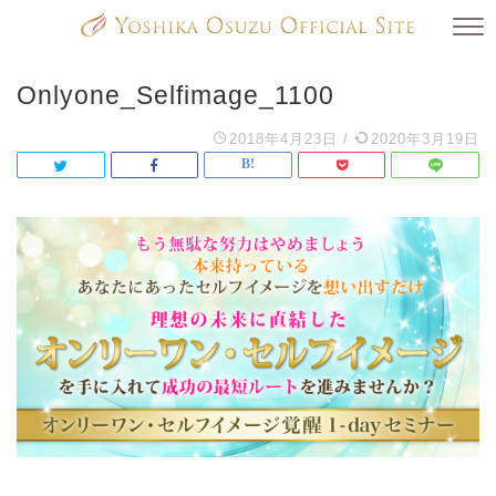
Onlyone_Selfimage_1100
2018年4月23日
/
2020年3月19日