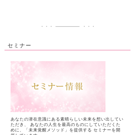
セミナー
あなたの潜在意識にある素晴らしい未来を想い出してい
ただき、 あなたの人生を最高のものにしていただくた
めに、「未来覚醒メソッド」を提供する セミナーを開