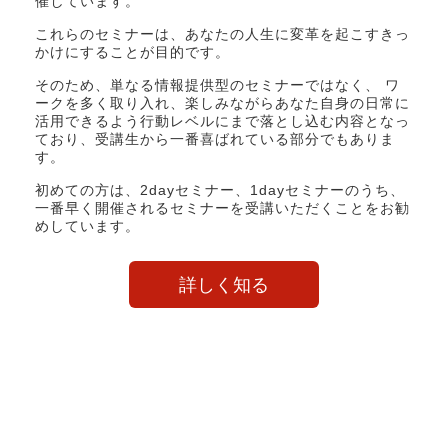
催しています。
これらのセミナーは、あなたの人生に変革を起こすきっ
かけにすることが目的です。
そのため、単なる情報提供型のセミナーではなく、 ワ
ークを多く取り入れ、楽しみながらあなた自身の日常に
活用できるよう行動レベルにまで落とし込む内容となっ
ており、受講生から一番喜ばれている部分でもありま
す。
初めての方は、2dayセミナー、1dayセミナーのうち、
一番早く開催されるセミナーを受講いただくことをお勧
めしています。
詳しく知る