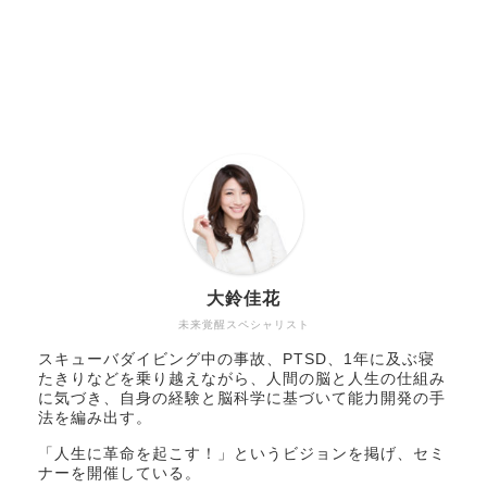
大鈴佳花
未来覚醒スペシャリスト
スキューバダイビング中の事故、PTSD、1年に及ぶ寝
たきりなどを乗り越えながら、人間の脳と人生の仕組み
に気づき、自身の経験と脳科学に基づいて能力開発の手
法を編み出す。
「人生に革命を起こす！」というビジョンを掲げ、セミ
ナーを開催している。