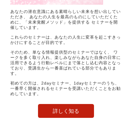
あなたの潜在意識にある素晴らしい未来を想い出してい
ただき、 あなたの人生を最高のものにしていただくた
めに、「未来覚醒メソッド」を提供する セミナーを開
催しています。
これらのセミナーは、あなたの人生に変革を起こすきっ
かけにすることが目的です。
そのため、単なる情報提供型のセミナーではなく、 ワ
ークを多く取り入れ、楽しみながらあなた自身の日常に
活用できるよう行動レベルにまで落とし込む内容となっ
ており、受講生から一番喜ばれている部分でもありま
す。
初めての方は、2dayセミナー、1dayセミナーのうち、
一番早く開催されるセミナーを受講いただくことをお勧
めしています。
詳しく知る