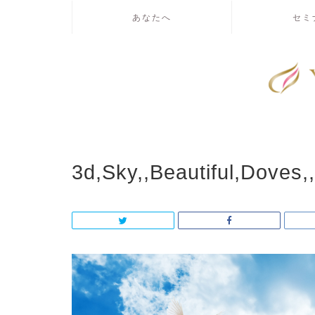
あなたへ
セミ
3d,Sky,,Beautiful,Doves,