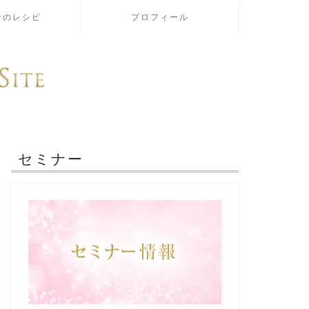
せのレシピ
プロフィール
セミナー