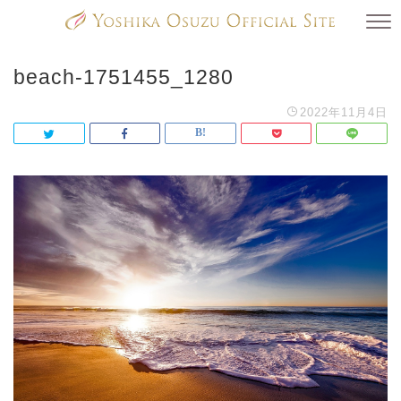
beach-1751455_1280
2022年11月4日