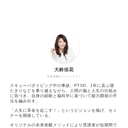
大鈴佳花
未来覚醒スペシャリスト
スキューバダイビング中の事故、PTSD、1年に及ぶ寝
たきりなどを乗り越えながら、人間の脳と人生の仕組み
に気づき、自身の経験と脳科学に基づいて能力開発の手
法を編み出す。
「人生に革命を起こす！」というビジョンを掲げ、セミ
ナーを開催している。
オリジナルの未来覚醒メソッドにより受講者が短期間で