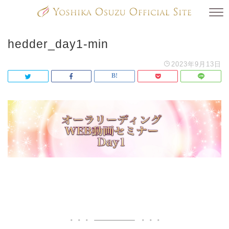
hedder_day1-min
2023年9月13日