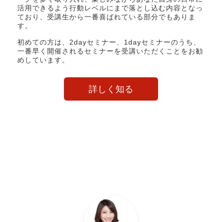
活用できるよう行動レベルにまで落とし込む内容となっ
ており、受講生から一番喜ばれている部分でもありま
す。
初めての方は、2dayセミナー、1dayセミナーのうち、
一番早く開催されるセミナーを受講いただくことをお勧
めしています。
詳しく知る