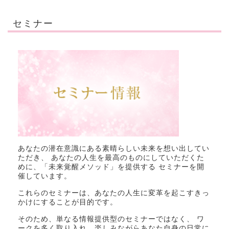
セミナー
あなたの潜在意識にある素晴らしい未来を想い出してい
ただき、 あなたの人生を最高のものにしていただくた
めに、「未来覚醒メソッド」を提供する セミナーを開
催しています。
これらのセミナーは、あなたの人生に変革を起こすきっ
かけにすることが目的です。
そのため、単なる情報提供型のセミナーではなく、 ワ
ークを多く取り入れ、楽しみながらあなた自身の日常に