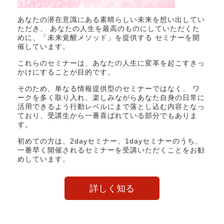
あなたの潜在意識にある素晴らしい未来を想い出してい
ただき、 あなたの人生を最高のものにしていただくた
めに、「未来覚醒メソッド」を提供する セミナーを開
催しています。
これらのセミナーは、あなたの人生に変革を起こすきっ
かけにすることが目的です。
そのため、単なる情報提供型のセミナーではなく、 ワ
ークを多く取り入れ、楽しみながらあなた自身の日常に
活用できるよう行動レベルにまで落とし込む内容となっ
ており、受講生から一番喜ばれている部分でもありま
す。
初めての方は、2dayセミナー、1dayセミナーのうち、
一番早く開催されるセミナーを受講いただくことをお勧
めしています。
詳しく知る