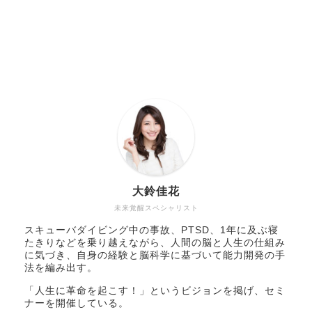
大鈴佳花
未来覚醒スペシャリスト
スキューバダイビング中の事故、PTSD、1年に及ぶ寝
たきりなどを乗り越えながら、人間の脳と人生の仕組み
に気づき、自身の経験と脳科学に基づいて能力開発の手
法を編み出す。
「人生に革命を起こす！」というビジョンを掲げ、セミ
ナーを開催している。