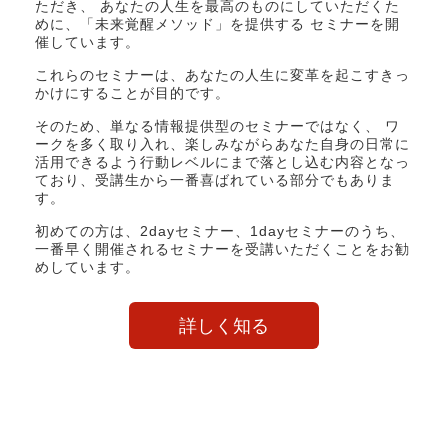
ただき、 あなたの人生を最高のものにしていただくた
めに、「未来覚醒メソッド」を提供する セミナーを開
催しています。
これらのセミナーは、あなたの人生に変革を起こすきっ
かけにすることが目的です。
そのため、単なる情報提供型のセミナーではなく、 ワ
ークを多く取り入れ、楽しみながらあなた自身の日常に
活用できるよう行動レベルにまで落とし込む内容となっ
ており、受講生から一番喜ばれている部分でもありま
す。
初めての方は、2dayセミナー、1dayセミナーのうち、
一番早く開催されるセミナーを受講いただくことをお勧
めしています。
詳しく知る