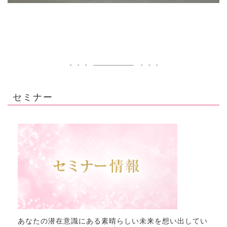
セミナー
あなたの潜在意識にある素晴らしい未来を想い出してい