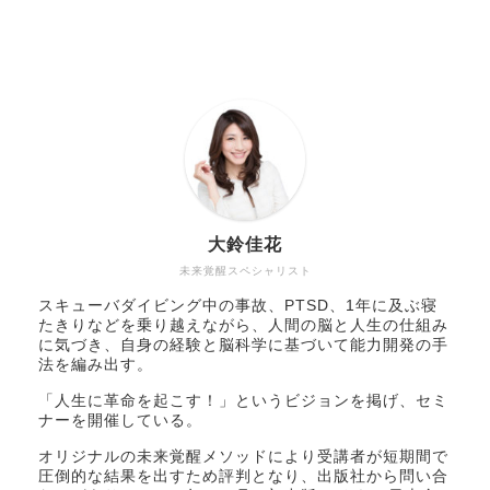
大鈴佳花
未来覚醒スペシャリスト
スキューバダイビング中の事故、PTSD、1年に及ぶ寝
たきりなどを乗り越えながら、人間の脳と人生の仕組み
に気づき、自身の経験と脳科学に基づいて能力開発の手
法を編み出す。
「人生に革命を起こす！」というビジョンを掲げ、セミ
ナーを開催している。
オリジナルの未来覚醒メソッドにより受講者が短期間で
圧倒的な結果を出すため評判となり、出版社から問い合