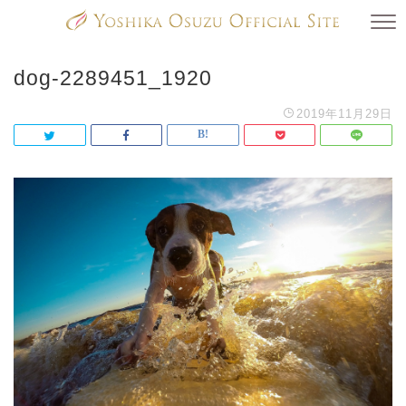
dog-2289451_1920
2019年11月29日