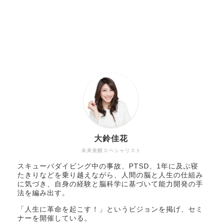
大鈴佳花
未来覚醒スペシャリスト
スキューバダイビング中の事故、PTSD、1年に及ぶ寝
たきりなどを乗り越えながら、人間の脳と人生の仕組み
に気づき、自身の経験と脳科学に基づいて能力開発の手
法を編み出す。
「人生に革命を起こす！」というビジョンを掲げ、セミ
ナーを開催している。