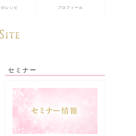
せのレシピ
プロフィール
セミナー