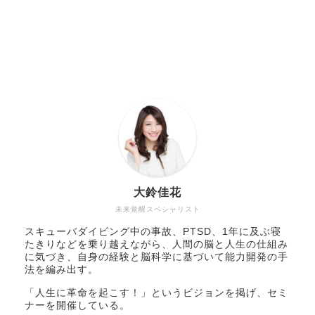
大鈴佳花
未来覚醒スペシャリスト
スキューバダイビング中の事故、PTSD、1年に及ぶ寝
たきりなどを乗り越えながら、人間の脳と人生の仕組み
に気づき、自身の経験と脳科学に基づいて能力開発の手
法を編み出す。
「人生に革命を起こす！」というビジョンを掲げ、セミ
ナーを開催している。