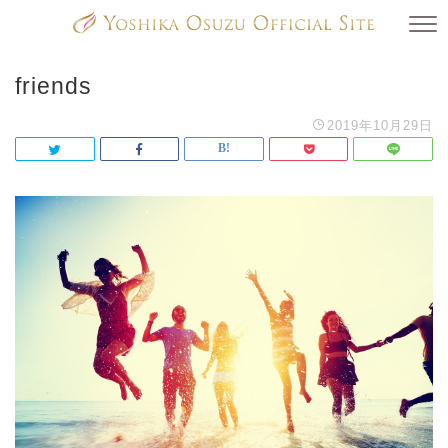
friends
2019年10月29日