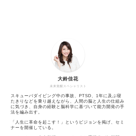
大鈴佳花
未来覚醒スペシャリスト
スキューバダイビング中の事故、PTSD、1年に及ぶ寝
たきりなどを乗り越えながら、人間の脳と人生の仕組み
に気づき、自身の経験と脳科学に基づいて能力開発の手
法を編み出す。
「人生に革命を起こす！」というビジョンを掲げ、セミ
ナーを開催している。