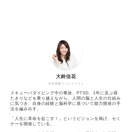
大鈴佳花
未来覚醒スペシャリスト
スキューバダイビング中の事故、PTSD、1年に及ぶ寝
たきりなどを乗り越えながら、人間の脳と人生の仕組み
に気づき、自身の経験と脳科学に基づいて能力開発の手
法を編み出す。
「人生に革命を起こす！」というビジョンを掲げ、セミ
ナーを開催している。