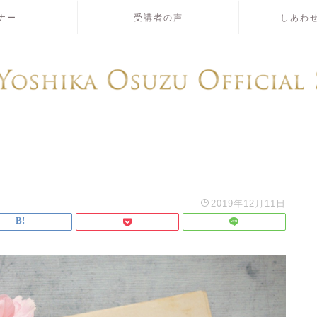
ナー
受講者の声
しあわ
2019年12月11日