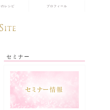
せのレシピ
プロフィール
セミナー