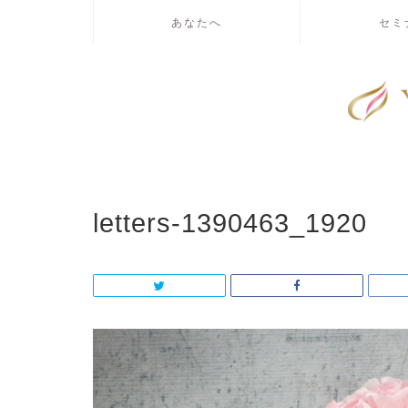
あなたへ
セミ
letters-1390463_1920