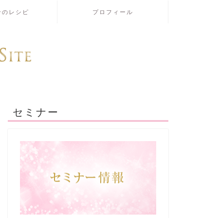
せのレシピ
プロフィール
セミナー