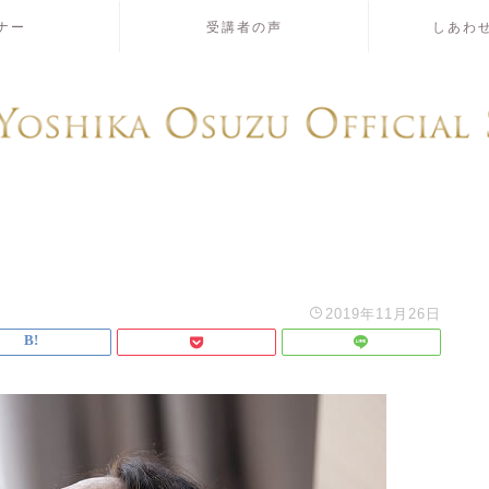
ナー
受講者の声
しあわ
2019年11月26日