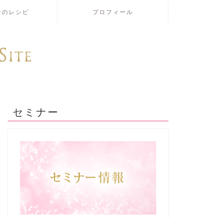
せのレシピ
プロフィール
セミナー